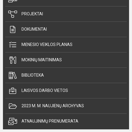
PROJEKTAI
DOKUMENTAI
MĖNESIO VEIKLOS PLANAS
MOKINIŲ MAITINIMAS
BIBLIOTEKA
LAISVOS DARBO VIETOS
2023 M. M. NAUJIENŲ ARCHYVAS
ATNAUJINIMŲ PRENUMERATA