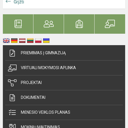
Grįžti
PRIĖMIMAS Į GIMNAZIJĄ
VIRTUALI MOKYMOSI APLINKA
PROJEKTAI
DOKUMENTAI
MĖNESIO VEIKLOS PLANAS
MOKINIŲ MAITINIMAS