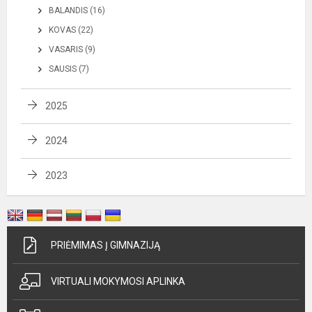
BALANDIS (16)
KOVAS (22)
VASARIS (9)
SAUSIS (7)
2025
2024
2023
PRIĖMIMAS Į GIMNAZIJĄ
VIRTUALI MOKYMOSI APLINKA