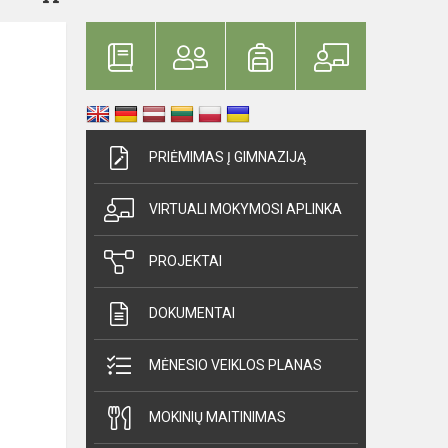
PRIĖMIMAS Į GIMNAZIJĄ
VIRTUALI MOKYMOSI APLINKA
PROJEKTAI
DOKUMENTAI
MĖNESIO VEIKLOS PLANAS
MOKINIŲ MAITINIMAS