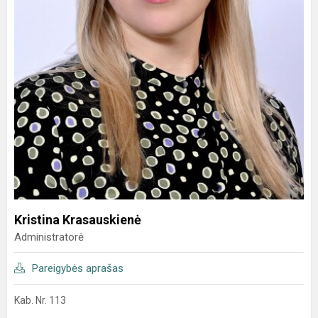
Kristina Krasauskienė
Administratorė
Pareigybės aprašas
Kab. Nr. 113