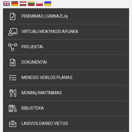
PRIĖMIMAS Į GIMNAZIJĄ
VIRTUALI MOKYMOSI APLINKA
PROJEKTAI
DOKUMENTAI
MĖNESIO VEIKLOS PLANAS
MOKINIŲ MAITINIMAS
BIBLIOTEKA
LAISVOS DARBO VIETOS