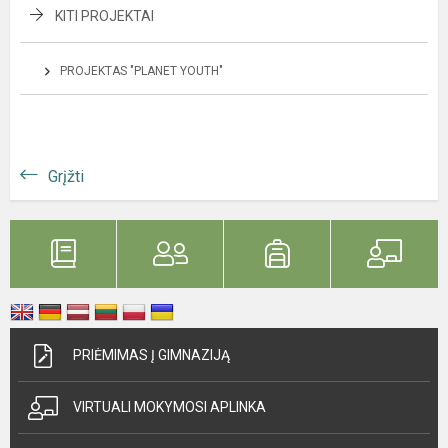
KITI PROJEKTAI
PROJEKTAS "PLANET YOUTH"
Grįžti
PRIĖMIMAS Į GIMNAZIJĄ
VIRTUALI MOKYMOSI APLINKA