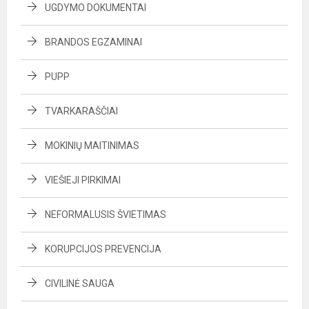
UGDYMO DOKUMENTAI
BRANDOS EGZAMINAI
PUPP
TVARKARAŠČIAI
MOKINIŲ MAITINIMAS
VIEŠIEJI PIRKIMAI
NEFORMALUSIS ŠVIETIMAS
KORUPCIJOS PREVENCIJA
CIVILINĖ SAUGA