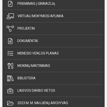
PRIĖMIMAS Į GIMNAZIJĄ
VIRTUALI MOKYMOSI APLINKA
PROJEKTAI
DOKUMENTAI
MĖNESIO VEIKLOS PLANAS
MOKINIŲ MAITINIMAS
BIBLIOTEKA
LAISVOS DARBO VIETOS
2023 M. M. NAUJIENŲ ARCHYVAS