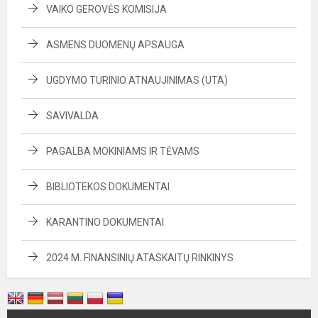
VAIKO GEROVĖS KOMISIJA
ASMENS DUOMENŲ APSAUGA
UGDYMO TURINIO ATNAUJINIMAS (UTA)
SAVIVALDA
PAGALBA MOKINIAMS IR TĖVAMS
BIBLIOTEKOS DOKUMENTAI
KARANTINO DOKUMENTAI
2024 M. FINANSINIŲ ATASKAITŲ RINKINYS