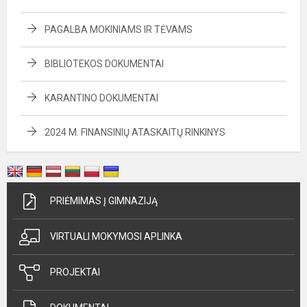
PAGALBA MOKINIAMS IR TĖVAMS
BIBLIOTEKOS DOKUMENTAI
KARANTINO DOKUMENTAI
2024 M. FINANSINIŲ ATASKAITŲ RINKINYS
PRIĖMIMAS Į GIMNAZIJĄ
VIRTUALI MOKYMOSI APLINKA
PROJEKTAI