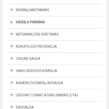
MOKINIŲ MAITINIMAS
VIEŠIEJI PIRKIMAI
NEFORMALUSIS ŠVIETIMAS
KORUPCIJOS PREVENCIJA
CIVILINĖ SAUGA
VAIKO GEROVĖS KOMISIJA
ASMENS DUOMENŲ APSAUGA
UGDYMO TURINIO ATNAUJINIMAS (UTA)
SAVIVALDA