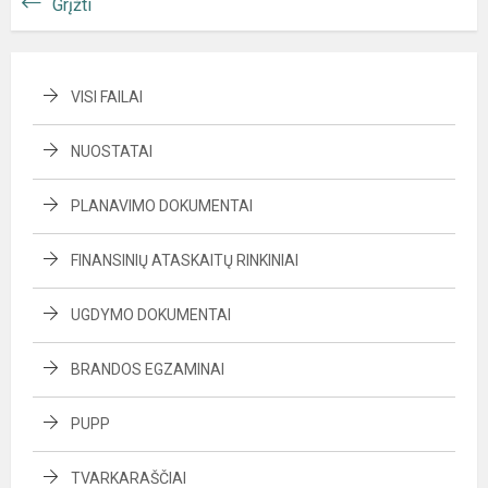
Grįžti
VISI FAILAI
NUOSTATAI
PLANAVIMO DOKUMENTAI
FINANSINIŲ ATASKAITŲ RINKINIAI
UGDYMO DOKUMENTAI
BRANDOS EGZAMINAI
PUPP
TVARKARAŠČIAI