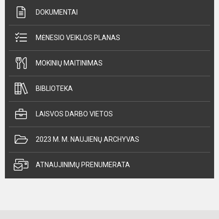
DOKUMENTAI
MĖNESIO VEIKLOS PLANAS
MOKINIŲ MAITINIMAS
BIBLIOTEKA
LAISVOS DARBO VIETOS
2023 M. M. NAUJIENŲ ARCHYVAS
ATNAUJINIMŲ PRENUMERATA