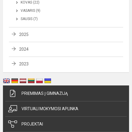
KOVAS (22)
VASARIS (9)
SAUSIS (7)
2025
2024
2023
PRIĖMIMAS Į GIMNAZIJĄ
VIRTUALI MOKYMOSI APLINKA
PROJEKTAI